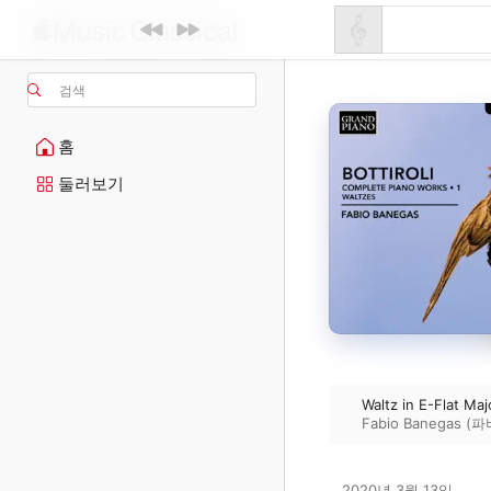
검색
홈
둘러보기
Waltz in E-Flat Maj
Fabio Banegas 
2020년 3월 13일
