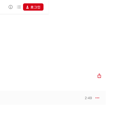
로그인
2:49