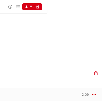
로그인
2:09