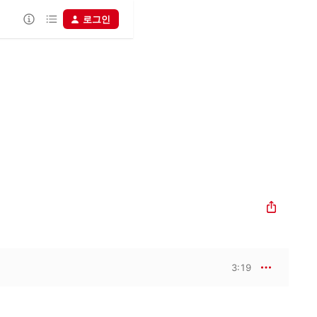
로그인
3:19