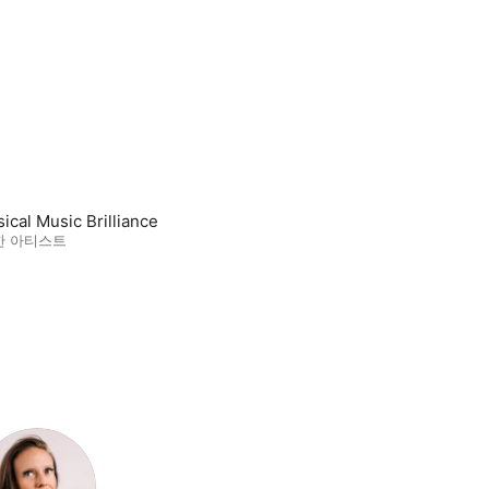
sical Music Brilliance
한 아티스트