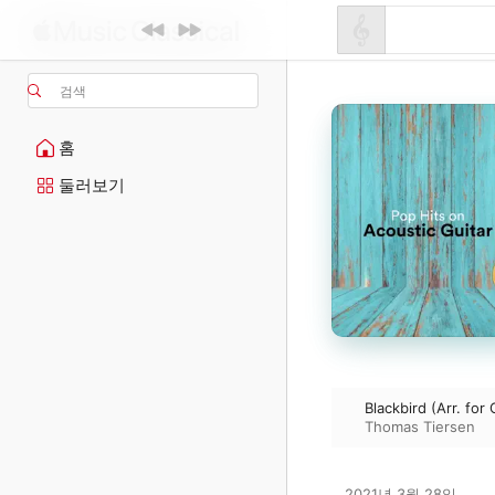
검색
홈
둘러보기
Blackbird (Arr. for 
Thomas Tiersen
2021년 3월 28일
