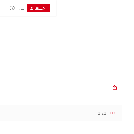
로그인
2:22