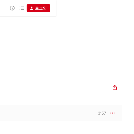
로그인
3:57