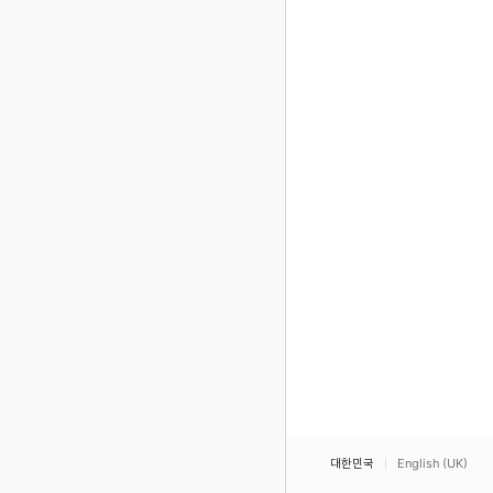
대한민국
English (UK)