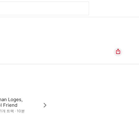
han Loges,
l Friend
· 1개 트랙 · 10분