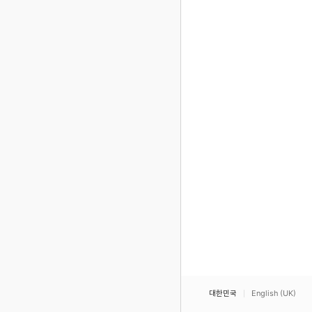
대한민국
English (UK)