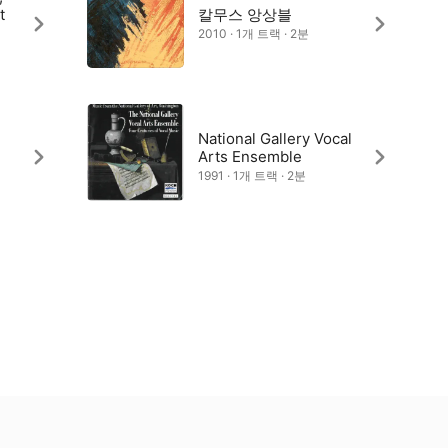
t
칼무스 앙상블
2010 · 1개 트랙 · 2분
National Gallery Vocal
Arts Ensemble
1991 · 1개 트랙 · 2분