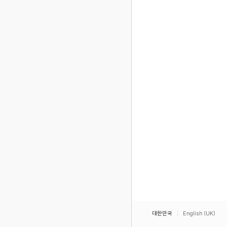
대한민국
English (UK)