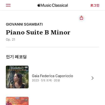
로그인
홈
GIOVANNI SGAMBATI
Piano Suite B Minor
둘러보기
Op. 21
검색
인기 레코딩
Gaia Federica Caporiccio
2023 · 5개 트랙 · 20분