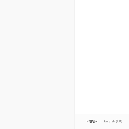
대한민국
English (UK)