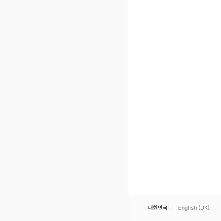
대한민국
English (UK)