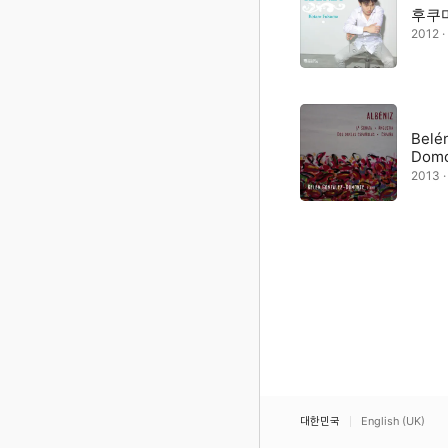
후쿠
2012 
Belé
Dom
2013 
대한민국
English (UK)