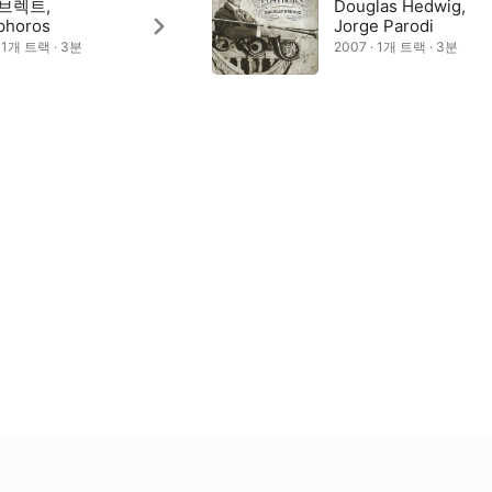
브렉트,
Douglas Hedwig,
phoros
Jorge Parodi
· 1개 트랙 · 3분
2007 · 1개 트랙 · 3분