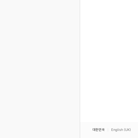
대한민국
English (UK)