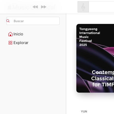
Buscar
Inicio
Explorar
YUN