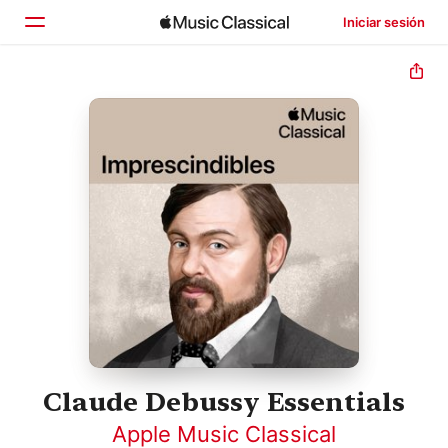
Iniciar sesión
Inicio
Explorar
Buscar
Claude Debussy Essentials
Apple Music Classical