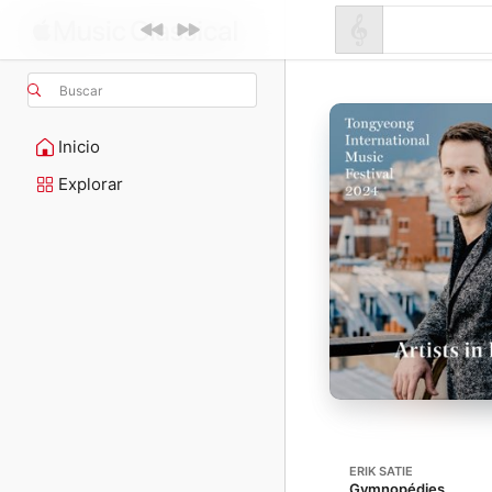
Buscar
Inicio
Explorar
ERIK SATIE
Gymnopédies