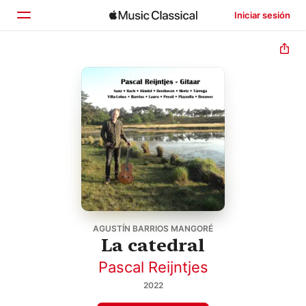
Iniciar sesión
Inicio
Explorar
Buscar
AGUSTÍN BARRIOS MANGORÉ
La catedral
Pascal Reijntjes
2022