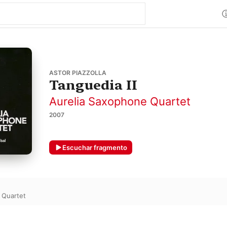
ASTOR PIAZZOLLA
Tanguedia II
Aurelia Saxophone Quartet
2007
Escuchar fragmento
 Quartet