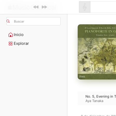
Buscar
Inicio
Explorar
No. 5, Evening in 
Aya Tanaka