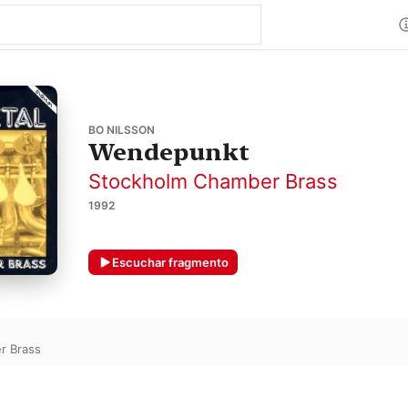
BO NILSSON
Wendepunkt
Stockholm Chamber Brass
1992
Escuchar fragmento
r Brass