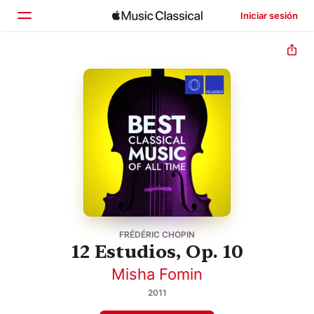
Iniciar sesión
Inicio
Explorar
Buscar
FRÉDÉRIC CHOPIN
12 Estudios, Op. 10
Misha Fomin
2011