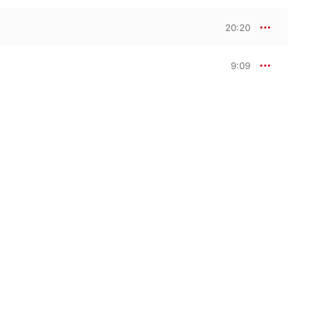
20:20
9:09