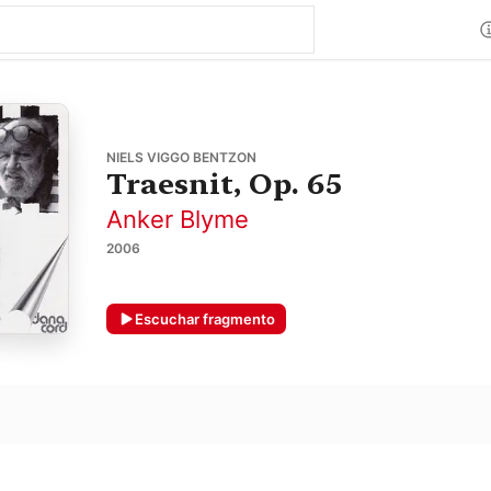
NIELS VIGGO BENTZON
Traesnit, Op. 65
Anker Blyme
2006
Escuchar fragmento