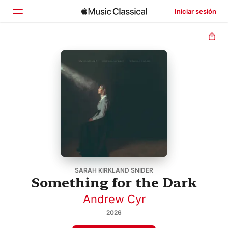
Iniciar sesión
Inicio
Explorar
Buscar
SARAH KIRKLAND SNIDER
Something for the Dark
Andrew Cyr
2026