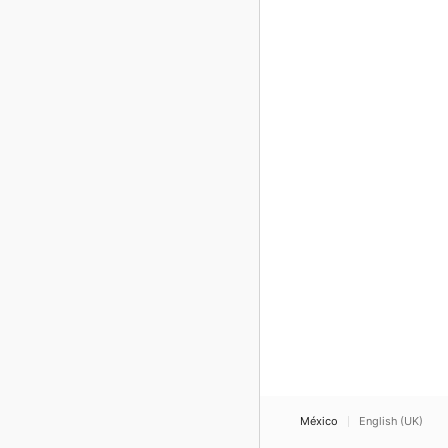
México
English (UK)