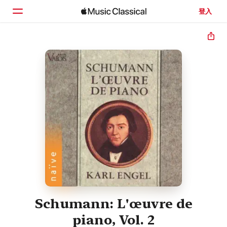
登入
首頁
瀏覽
搜尋
Schumann: L'œuvre de
piano, Vol. 2