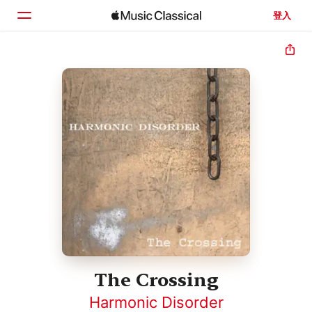
登入
首頁
瀏覽
搜尋
The Crossing
Harmonic Disorder