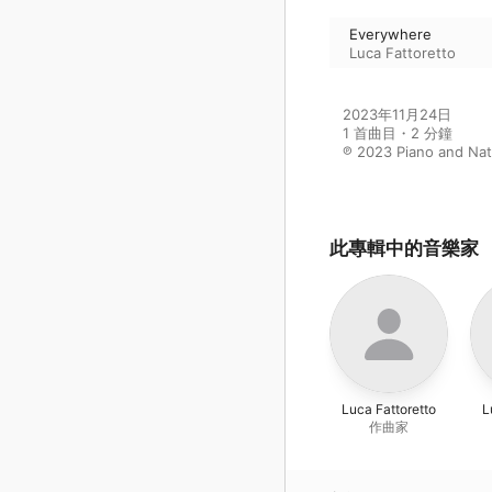
Everywhere
Luca Fattoretto
2023年11月24日

1 首曲目・2 分鐘

℗ 2023 Piano and Na
此專輯中的音樂家
Luca Fattoretto
L
作曲家