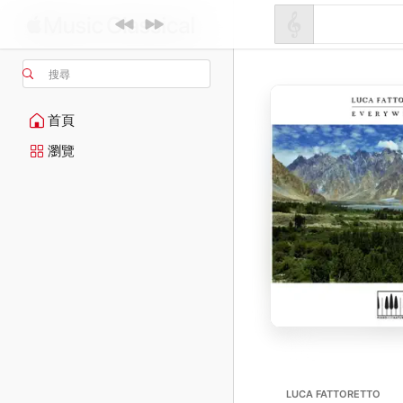
搜尋
首頁
瀏覽
LUCA FATTORETTO