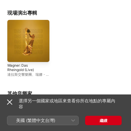
Deniz Uzun
、
塔瑪拉・芒
福德
、
Jamez McCorkle
、
蘿拉・魏德
、
Kimberly
現場演出專輯
Gratland James
、
李曉
良
、
法比歐 · 路易西
、
Andrew Harris
、
斯特凡・
馬吉塔
、
馬克・德拉凡
、
Hunter Enoch
、
瓦倫提
娜・法卡絲
、
Michael
Laurenz
Wagner: Das
Rheingold (Live)
達拉斯交響樂團
、
瑞娜・托
頓
、
Tomás Tomásson
、
Deniz Uzun
、
塔瑪拉・芒
福德
、
Jamez McCorkle
、
蘿拉・魏德
、
Kimberly
其他音樂家
Gratland James
、
李曉
選擇另一個國家或地區來查看你所在地點的專屬內
良
、
法比歐 · 路易西
、
Andrew Harris
、
斯特凡・
容
馬吉塔
、
馬克・德拉凡
、
Hunter Enoch
、
瓦倫提
娜・法卡絲
、
Michael
美國 (繁體中文台灣)
繼續
Laurenz