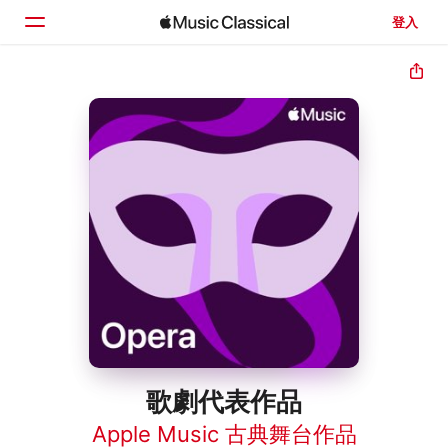
登入
首頁
瀏覽
搜尋
歌劇代表作品
Apple Music 古典舞台作品