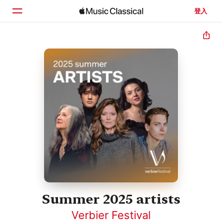
登入
首頁
瀏覽
搜尋
Summer 2025 artists
Verbier Festival