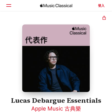
登入
首頁
瀏覽
搜尋
Lucas Debargue Essentials
Apple Music 古典樂