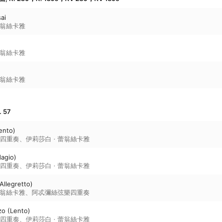
sai
蕾翁絲卡雅
蕾翁絲卡雅
蕾翁絲卡雅
 57
Lento)
四重奏
、
伊莉莎白 · 蕾翁絲卡雅
dagio)
四重奏
、
伊莉莎白 · 蕾翁絲卡雅
(Allegretto)
蕾翁絲卡雅
、
阿忒彌絲弦樂四重奏
zo (Lento)
四重奏
、
伊莉莎白 · 蕾翁絲卡雅