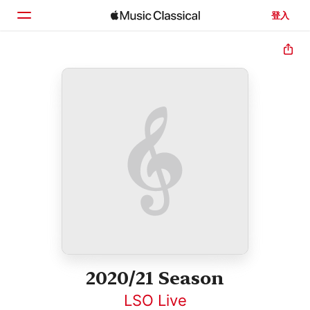
登入
首頁
瀏覽
搜尋
2020/21 Season
LSO Live