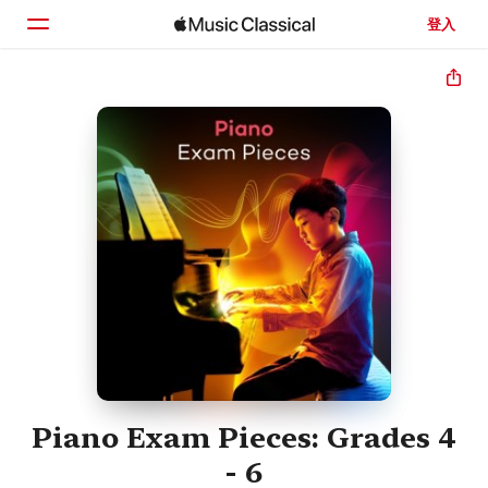
登入
首頁
瀏覽
搜尋
Piano Exam Pieces: Grades 4
- 6