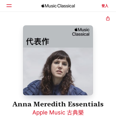
登入
首頁
瀏覽
搜尋
Anna Meredith Essentials
Apple Music 古典樂