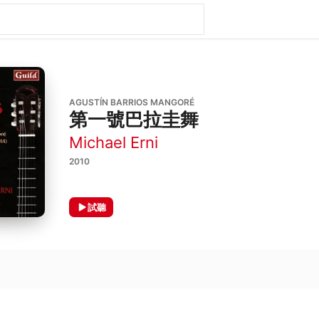
AGUSTÍN BARRIOS MANGORÉ
第一號巴拉圭舞
Michael Erni
2010
試聽