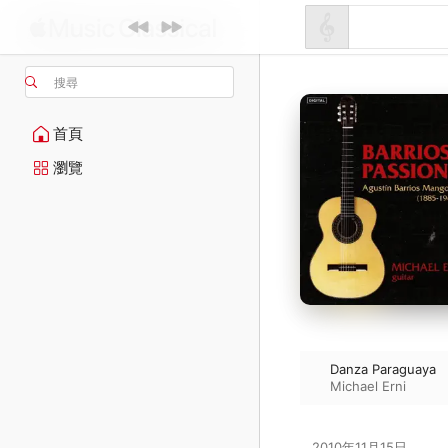
搜尋
首頁
瀏覽
Danza Paraguaya
Michael Erni
2010年11月15日
