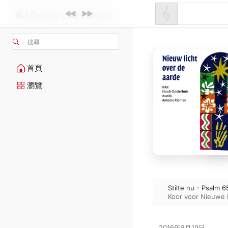
搜尋
首頁
瀏覽
Stilte nu - Psalm 65
Koor voor Nieuwe 
2016年8月19日
