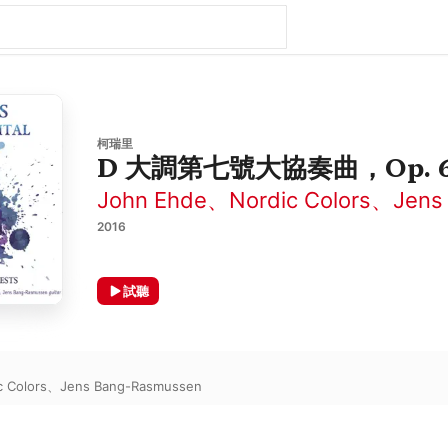
柯瑞里
D 大調第七號大協奏曲，Op. 6
John Ehde
、
Nordic Colors
、
Jens
2016
試聽
c Colors
、
Jens Bang-Rasmussen