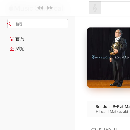
搜尋
首頁
瀏覽
Rondo in B-Flat Ma
Hiroshi Matsuzaki
2006年1月25日
