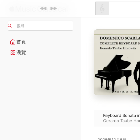
搜尋
首頁
瀏覽
Keyboard Sonata in
Gerardo Taube Ho
2025年12月5日
