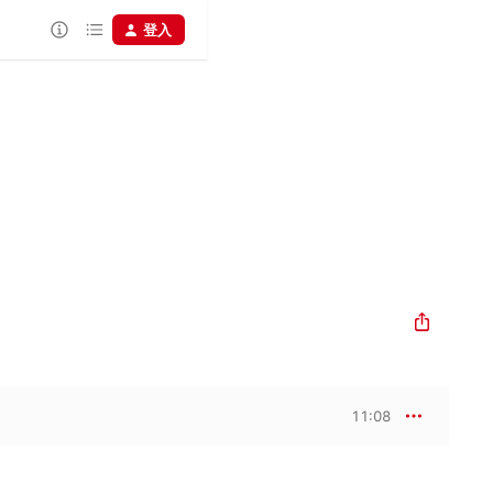
登入
11:08