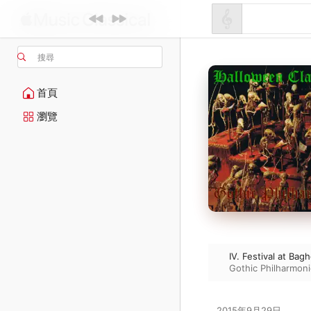
搜尋
首頁
瀏覽
IV. Festival at Ba
Gothic Philharmoni
2015年9月29日
