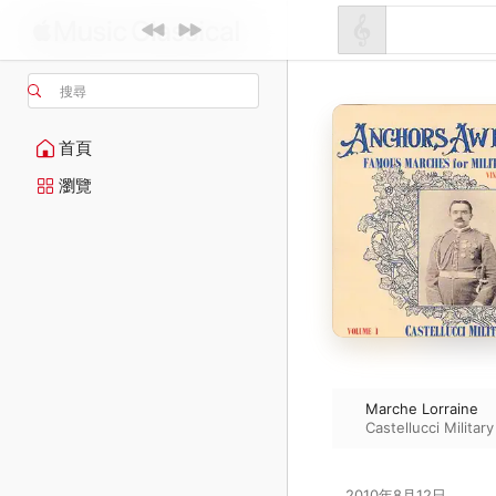
搜尋
首頁
瀏覽
Marche Lorraine
Castellucci Militar
2010年8月12日
