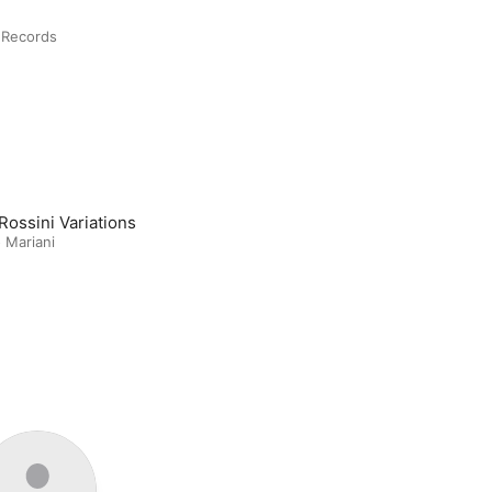
 Records
Rossini Variations
 Mariani