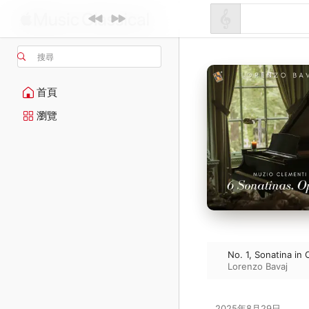
搜尋
首頁
瀏覽
No. 1, Sonatina in 
Lorenzo Bavaj
2025年8月29日
