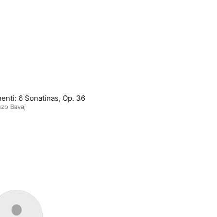
enti: 6 Sonatinas, Op. 36
zo Bavaj