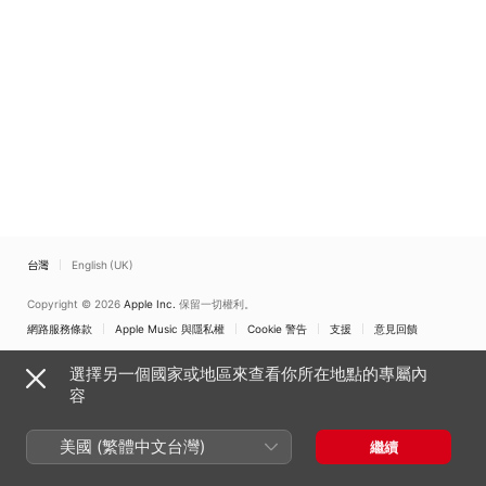
台灣
English (UK)
Copyright © 2026
Apple Inc.
保留一切權利。
網路服務條款
Apple Music 與隱私權
Cookie 警告
支援
意見回饋
選擇另一個國家或地區來查看你所在地點的專屬內
容
美國 (繁體中文台灣)
繼續