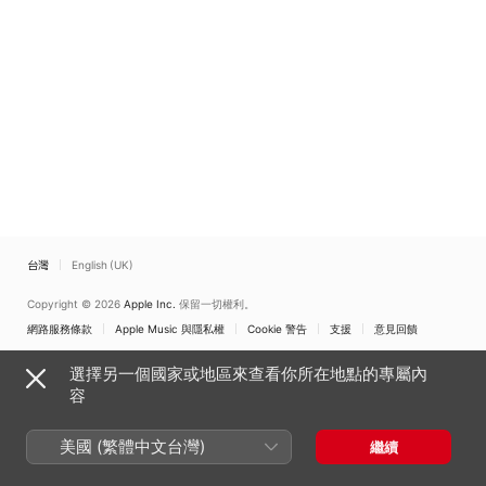
台灣
English (UK)
Copyright © 2026
Apple Inc.
保留一切權利。
網路服務條款
Apple Music 與隱私權
Cookie 警告
支援
意見回饋
選擇另一個國家或地區來查看你所在地點的專屬內
容
美國 (繁體中文台灣)
繼續