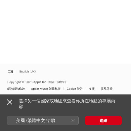
台灣
English (UK)
Copyright © 2026
Apple Inc.
保留一切權利。
網路服務條款
Apple Music 與隱私權
Cookie 警告
支援
意見回饋
選擇另一個國家或地區來查看你所在地點的專屬內
容
美國 (繁體中文台灣)
繼續